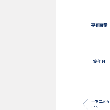
専有面積
築年月
一覧に戻る
Back