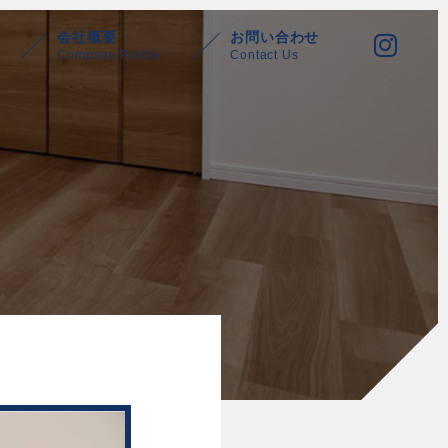
会社概要
お問い合わせ
Company Profile
Contact Us