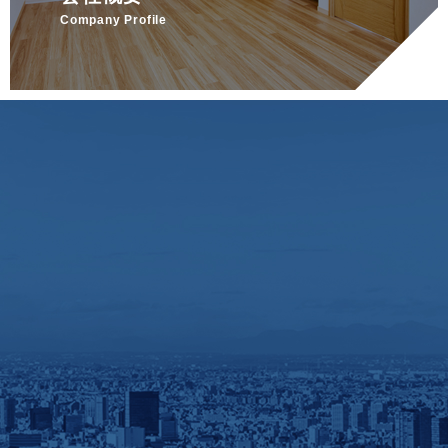
Company Profile