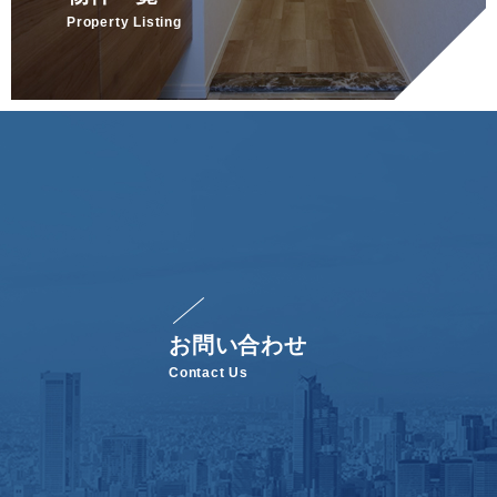
Property Listing
お問い合わせ
Contact Us