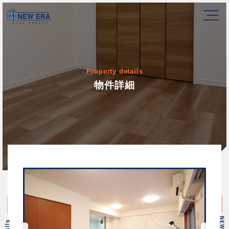
Property details
物件詳細