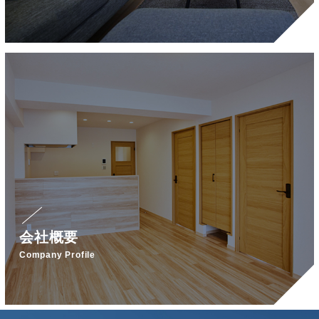
会社概要
Company Profile