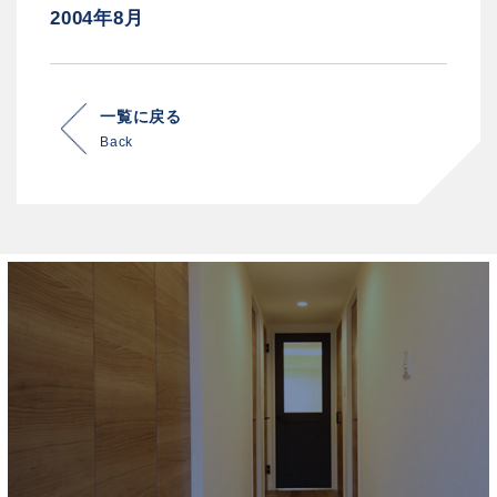
2004年8月
一覧に戻る
Back