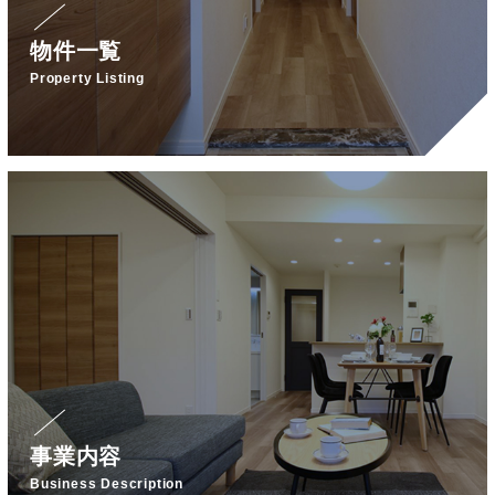
物件一覧
Property Listing
事業内容
Business Description