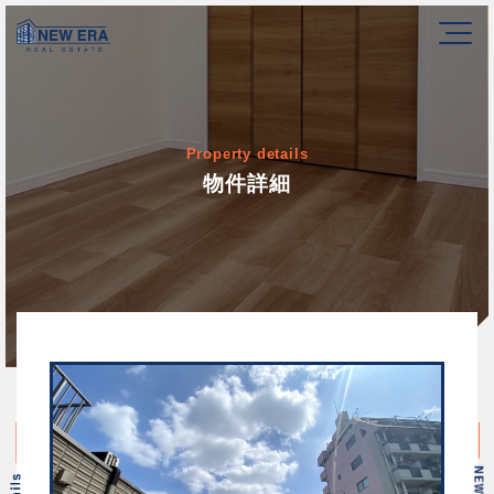
Property details
物件詳細