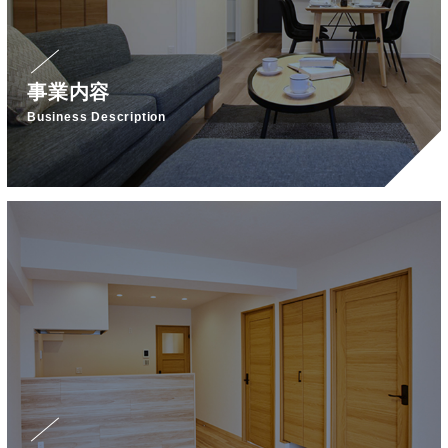
事業内容
Business Description