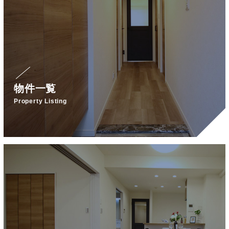
物件一覧
Property Listing