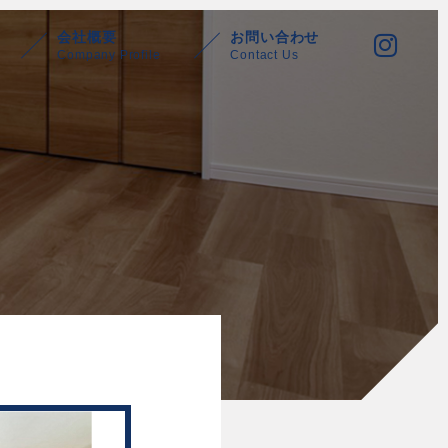
会社概要
お問い合わせ
Company Profile
Contact Us