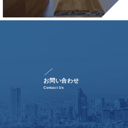
お問い合わせ
Contact Us