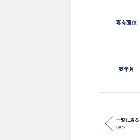
専有面積
築年月
一覧に戻る
Back