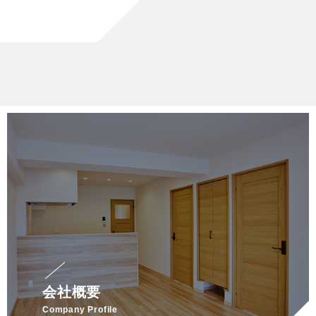
会社概要
Company Profile