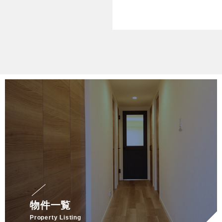
物件一覧
Property Listing