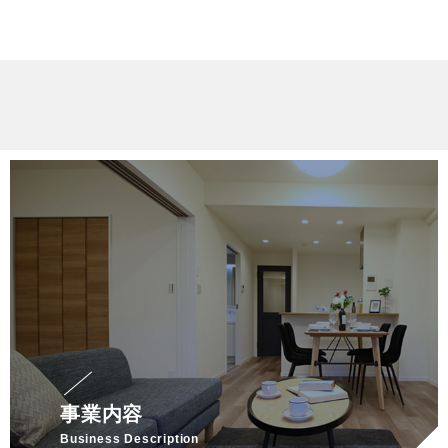
事業内容
Business Description