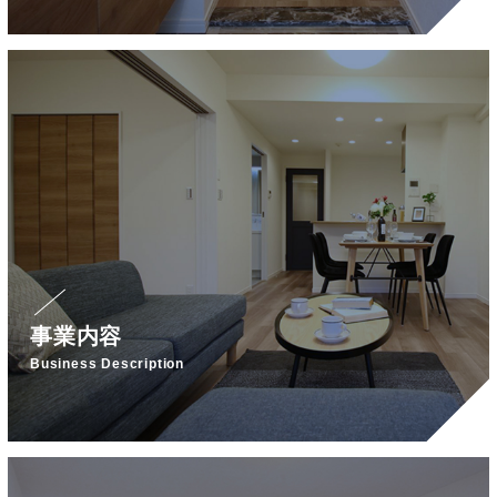
事業内容
Business Description