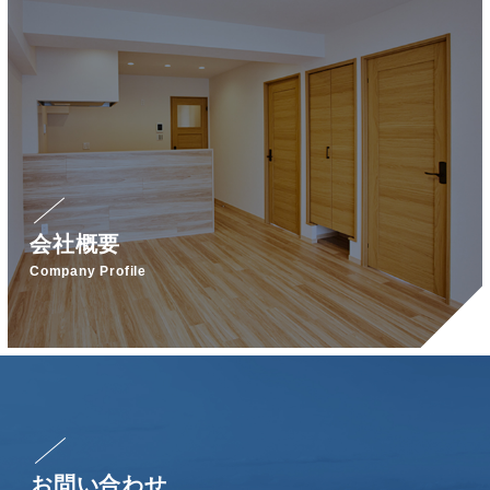
会社概要
Company Profile
お問い合わせ