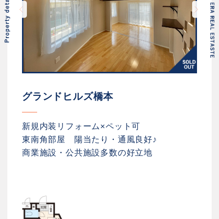
グランドヒルズ橋本
新規内装リフォーム×ペット可
東南角部屋 陽当たり・通風良好♪
商業施設・公共施設多数の好立地