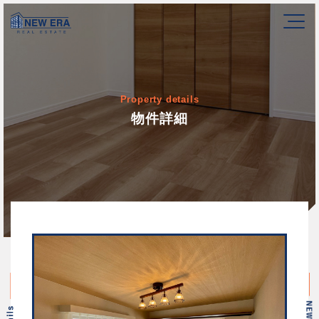
Property details
物件詳細