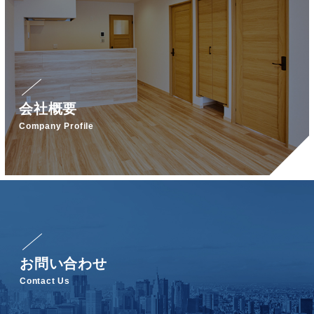
会社概要
Company Profile
お問い合わせ
Contact Us