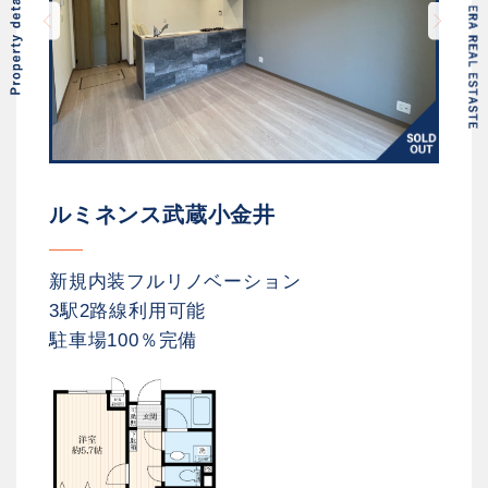
ルミネンス武蔵小金井
新規内装フルリノベーション
3駅2路線利用可能
駐車場100％完備