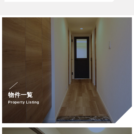
物件一覧
Property Listing