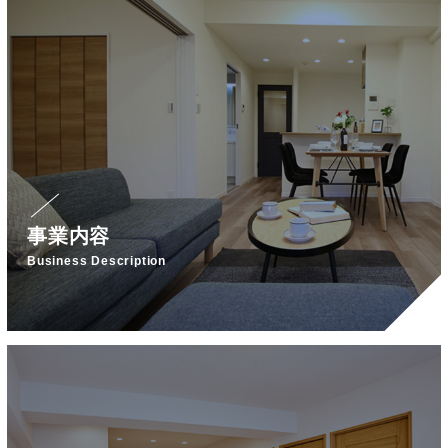
事業内容
Business Description