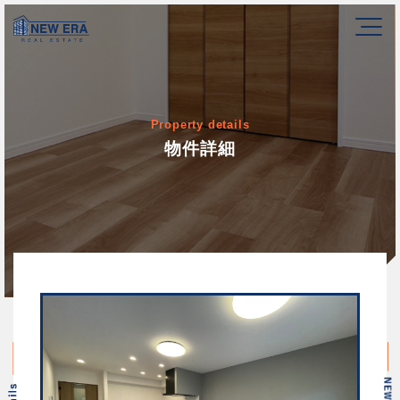
Property details
物件詳細