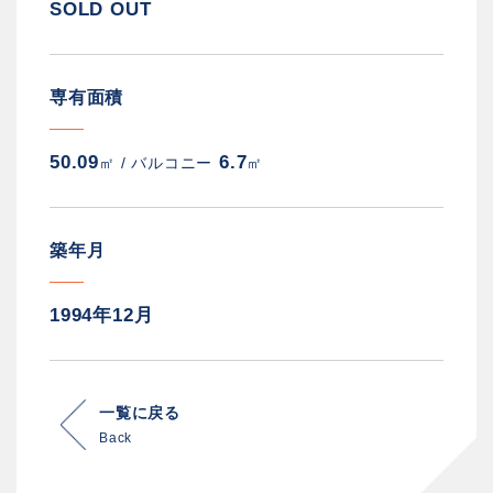
SOLD OUT
専有面積
50.09
6.7
㎡ /
バルコニー
㎡
築年月
1994年12月
一覧に戻る
Back