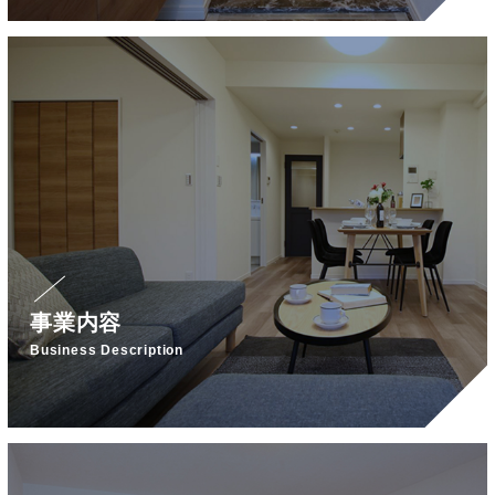
事業内容
Business Description