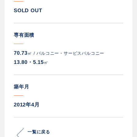
SOLD OUT
専有面積
70.73
㎡ /
バルコニー・サービスバルコニー
13.80・5.15
㎡
築年月
2012年4月
一覧に戻る