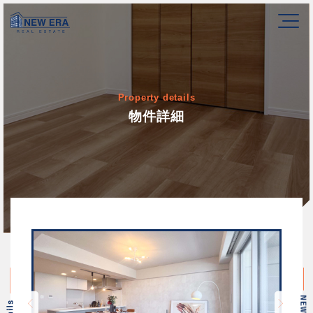
Property details
物件詳細