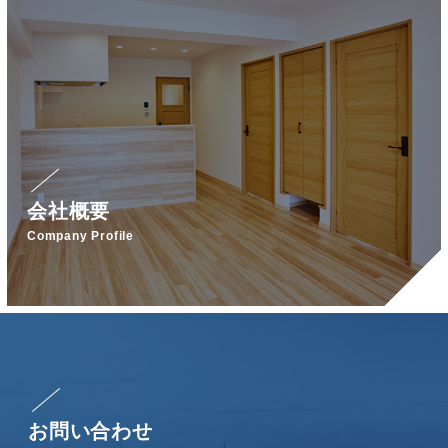
会社概要
Company Profile
お問い合わせ