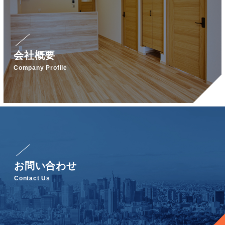
会社概要
Company Profile
お問い合わせ
Contact Us