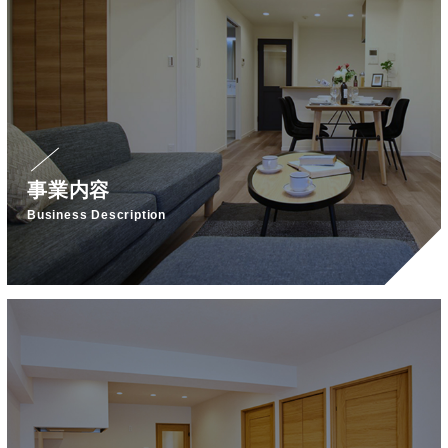
事業内容
Business Description