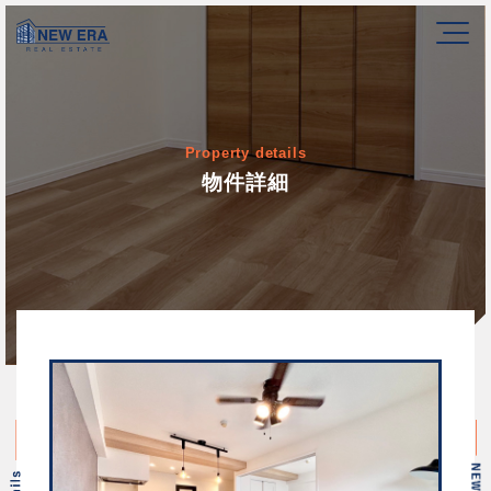
Property details
物件詳細