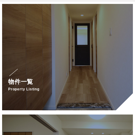
物件一覧
Property Listing