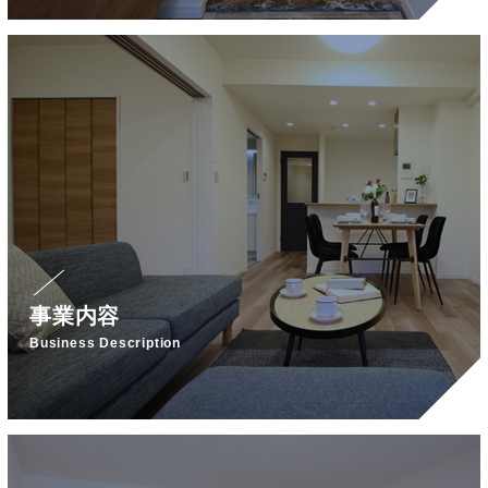
事業内容
Business Description