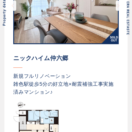
ニックハイム仲六郷
新規フルリノベーション
雑色駅徒歩5分の好立地×耐震補強工事実施
済みマンション♪