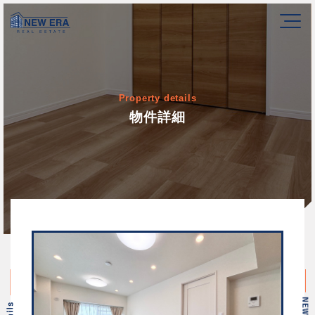
Property details
物件詳細