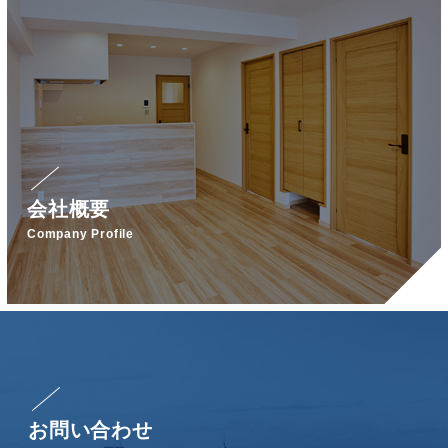
会社概要
Company Profile
お問い合わせ