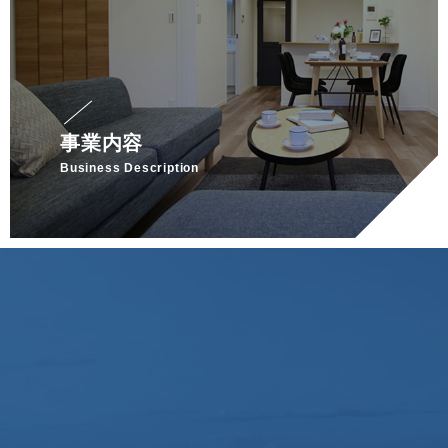
事業内容
Business Description