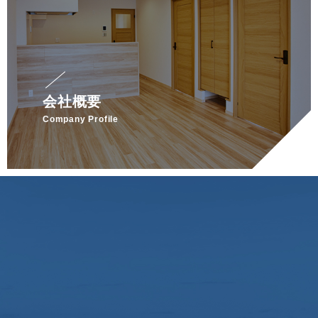
会社概要
Company Profile