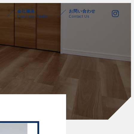
会社概要
お問い合わせ
Company Profile
Contact Us