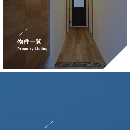
物件一覧
Property Listing