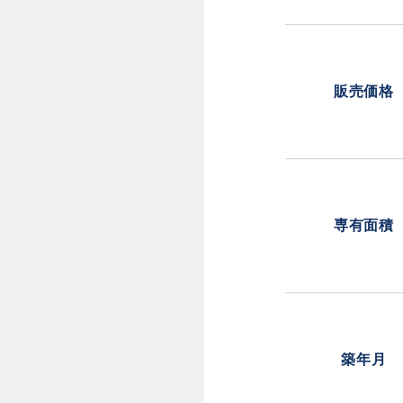
販売価格
専有面積
築年月