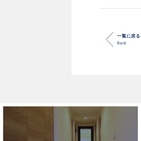
一覧に戻る
Back