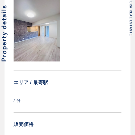
エリア / 最寄駅
/
分
販売価格