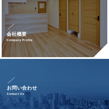
会社概要
Company Profile
お問い合わせ
Contact Us