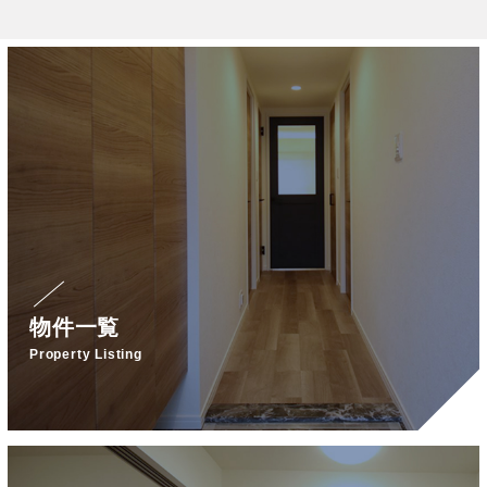
物件一覧
Property Listing