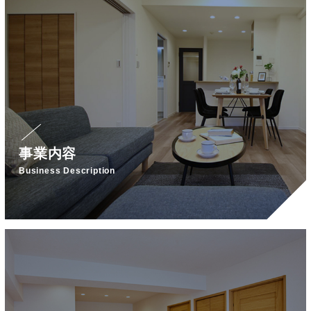
事業内容
Business Description