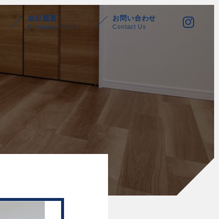
会社概要
お問い合わせ
Company Profile
Contact Us