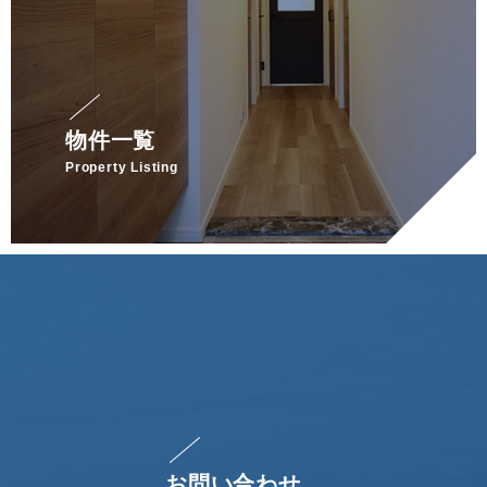
物件一覧
Property Listing
お問い合わせ