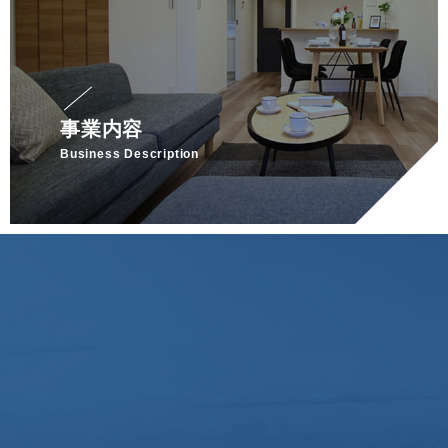
事業内容
Business Description