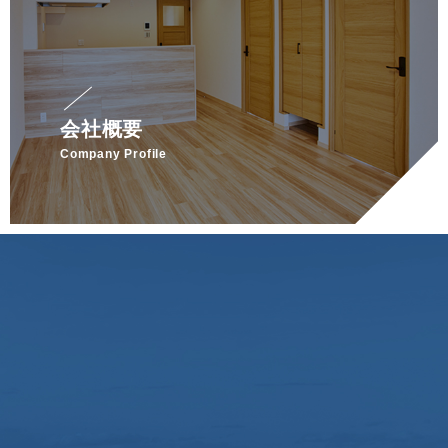
会社概要
Company Profile