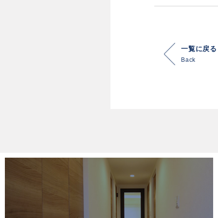
一覧に戻る
Back