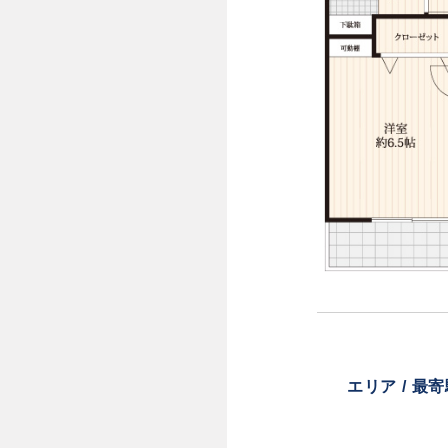
エリア / 最