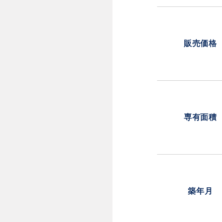
販売価格
専有面積
築年月