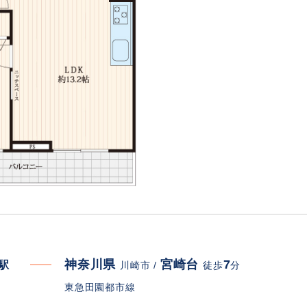
神奈川県
宮崎台
7
寄駅
川崎市 /
徒歩
分
東急田園都市線