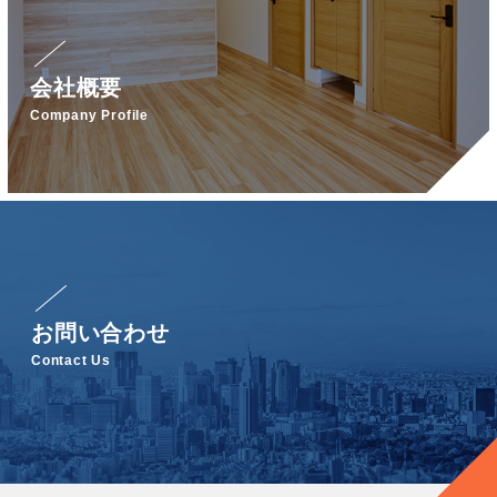
会社概要
Company Profile
お問い合わせ
Contact Us