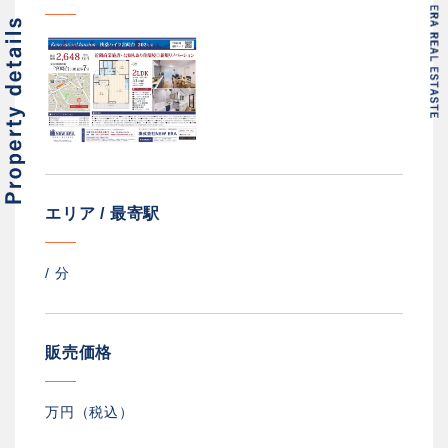
エリア / 最寄駅
/
分
販売価格
万円（税込）