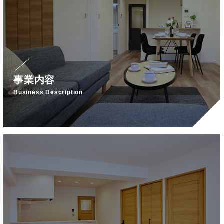
事業内容
Business Description