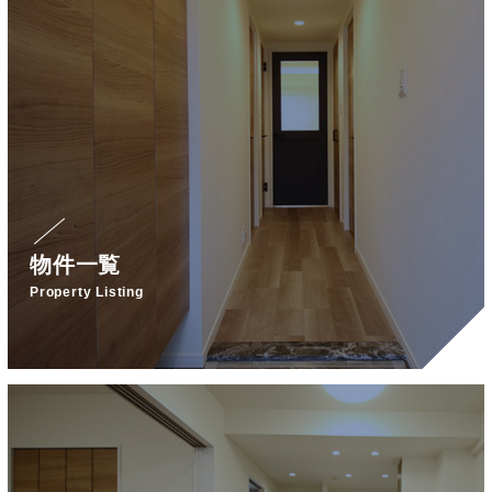
物件一覧
Property Listing