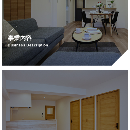
事業内容
Business Description