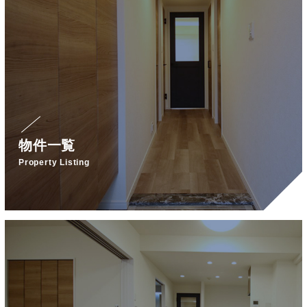
物件一覧
Property Listing