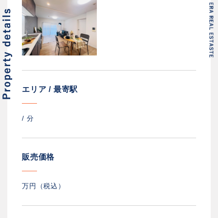
エリア / 最寄駅
/
分
販売価格
万円（税込）