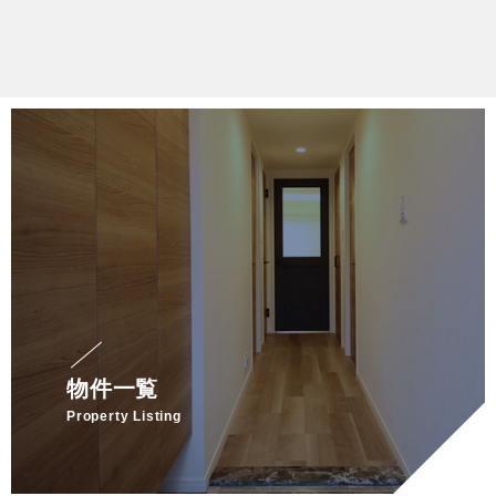
物件一覧
Property Listing