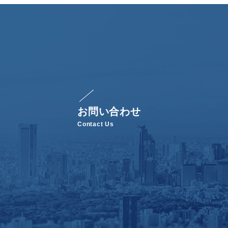
お問い合わせ
Contact Us