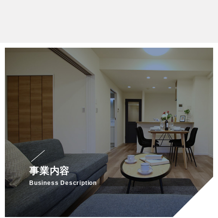
事業内容
Business Description