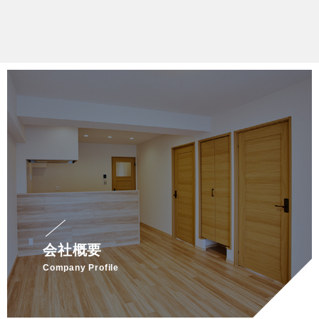
会社概要
Company Profile