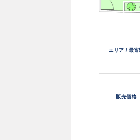
エリア / 最
販売価格