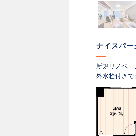
ナイスパー
新規リノベーシ
外水栓付きで