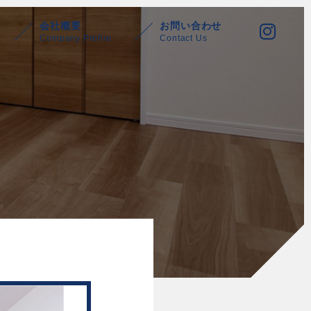
会社概要
お問い合わせ
Company Profile
Contact Us