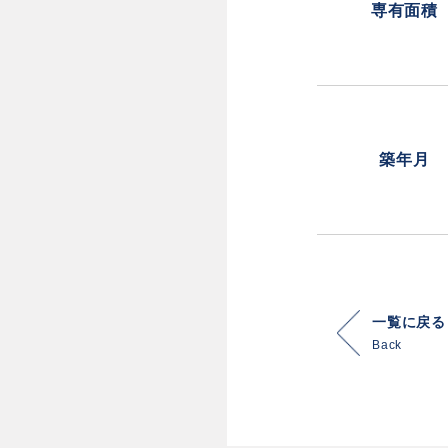
専有面積
築年月
一覧に戻る
Back