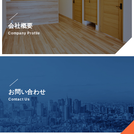
会社概要
Company Profile
お問い合わせ
Contact Us