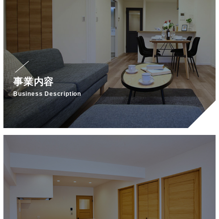
事業内容
Business Description