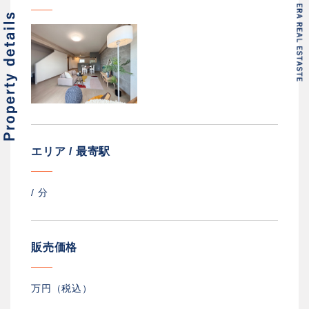
エリア / 最寄駅
/
分
販売価格
万円（税込）