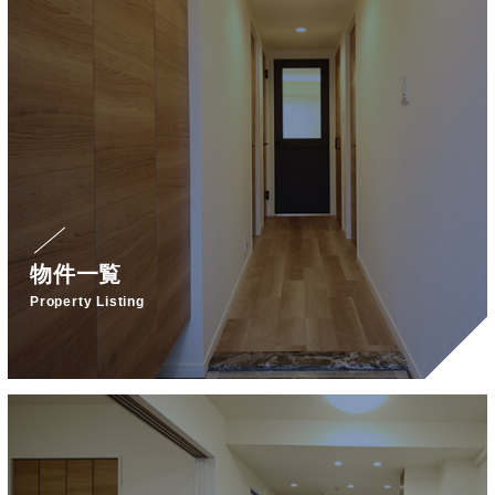
物件一覧
Property Listing