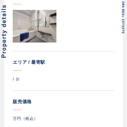
エリア / 最寄駅
/
分
販売価格
万円（税込）