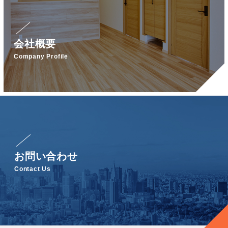
会社概要
Company Profile
お問い合わせ
Contact Us