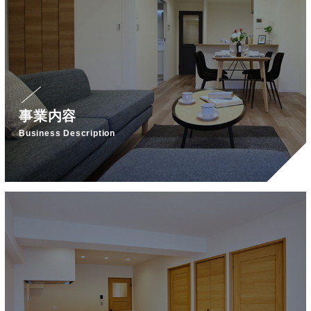
事業内容
Business Description