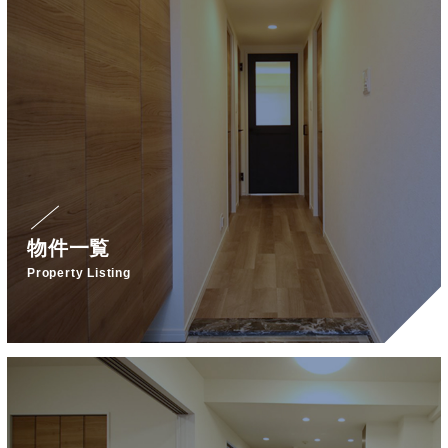
物件一覧
Property Listing