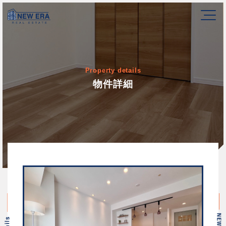
Property details
物件詳細