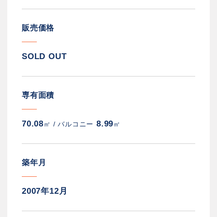
販売価格
SOLD OUT
専有面積
70.08
8.99
㎡ /
バルコニー
㎡
築年月
2007年12月