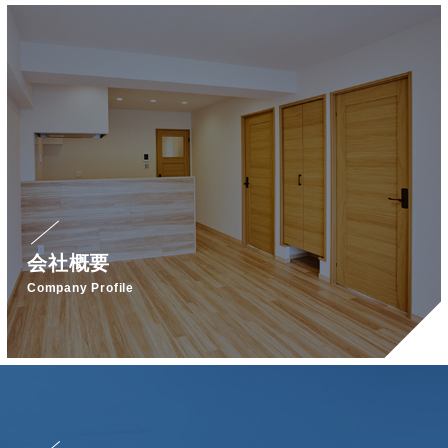
会社概要
Company Profile