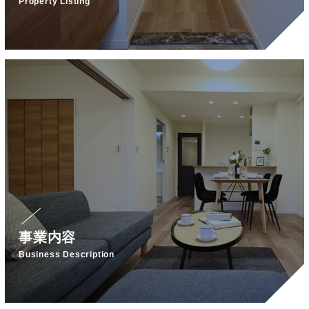
Property Listing
事業内容
Business Description