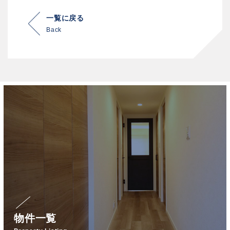
一覧に戻る
Back
物件一覧