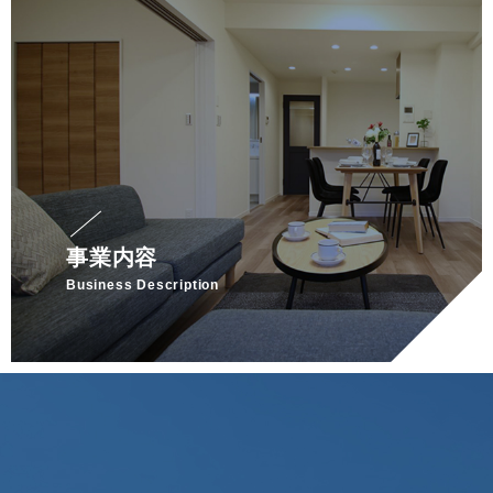
事業内容
Business Description