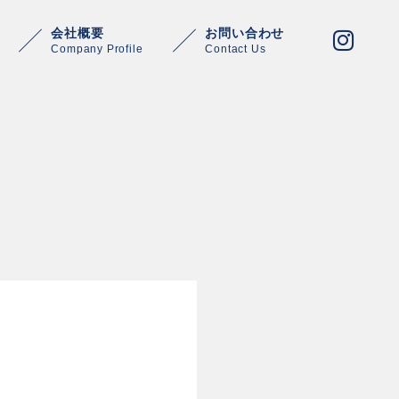
会社概要
お問い合わせ
Company Profile
Contact Us
Warning