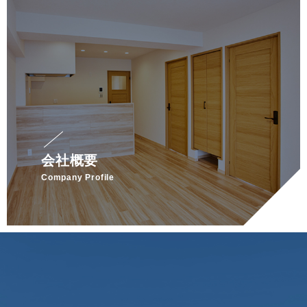
会社概要
Company Profile