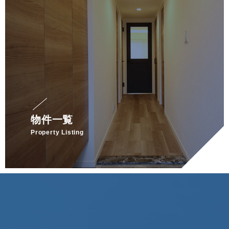
物件一覧
Property Listing