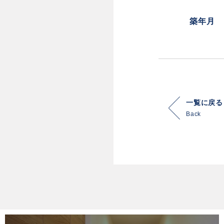
築年月
一覧に戻る
Back