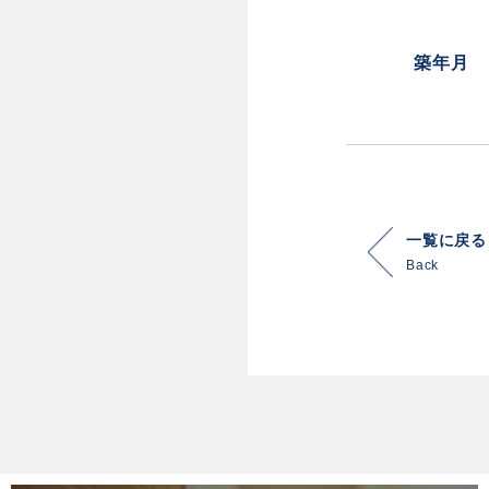
築年月
一覧に戻る
Back