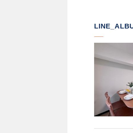
LINE_ALB