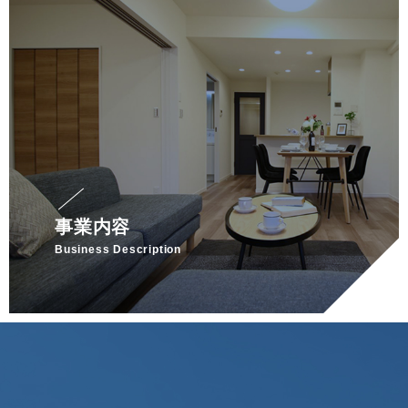
事業内容
Business Description