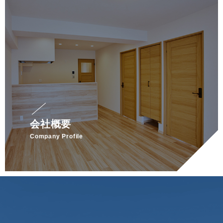
会社概要
Company Profile