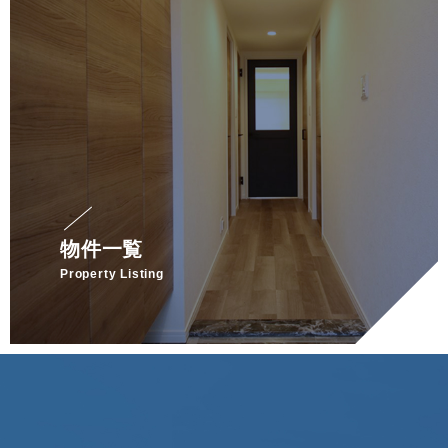
物件一覧
Property Listing