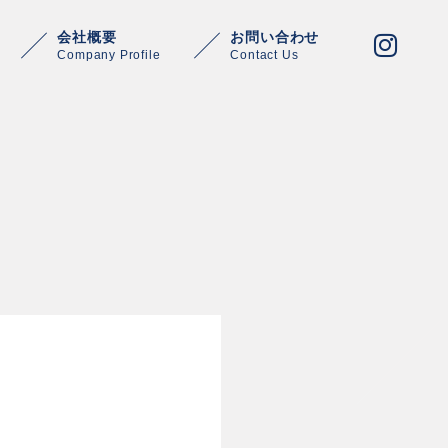
会社概要
お問い合わせ
Company Profile
Contact Us
Warning