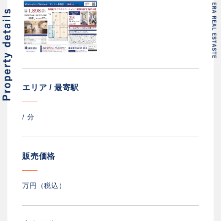
エリア / 最寄駅
/
分
販売価格
万円（税込）