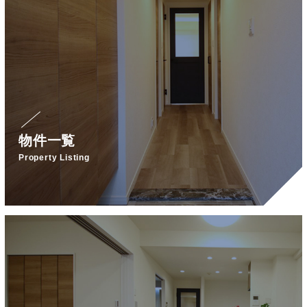
物件一覧
Property Listing