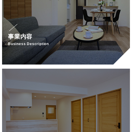
事業内容
Business Description