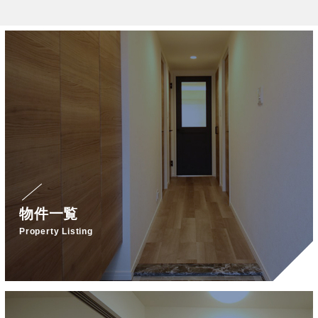
物件一覧
Property Listing