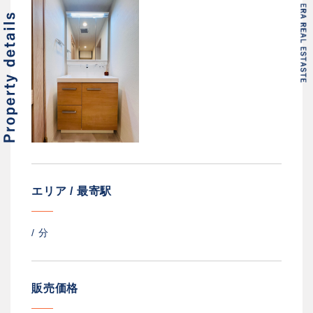
エリア / 最寄駅
/
分
販売価格