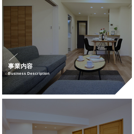
事業内容
Business Description