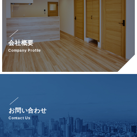
会社概要
Company Profile
お問い合わせ
Contact Us