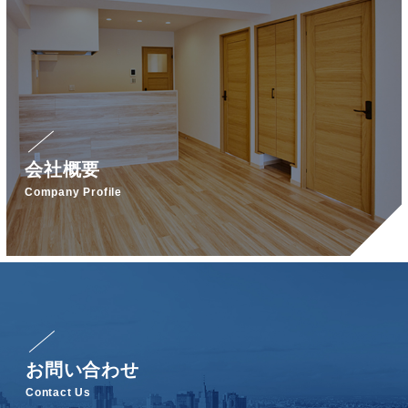
会社概要
Company Profile
お問い合わせ
Contact Us