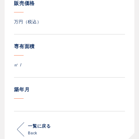
販売価格
万円（税込）
専有面積
㎡ /
築年月
一覧に戻る
Back