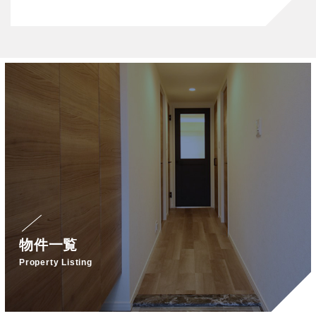
物件一覧
Property Listing