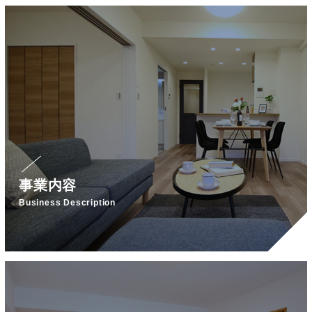
事業内容
Business Description