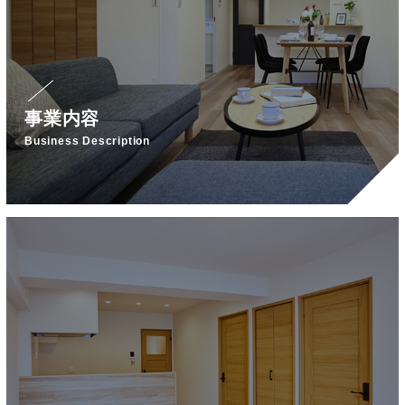
事業内容
Business Description