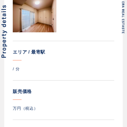
エリア / 最寄駅
/
分
販売価格
万円（税込）