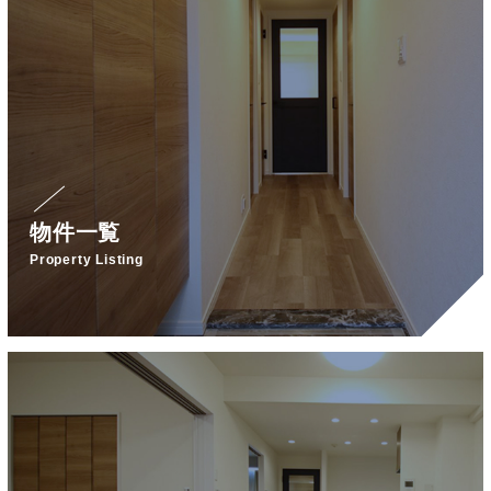
物件一覧
Property Listing