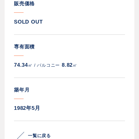
販売価格
SOLD OUT
専有面積
74.34
8.82
㎡ /
バルコニー
㎡
築年月
1982年5月
一覧に戻る