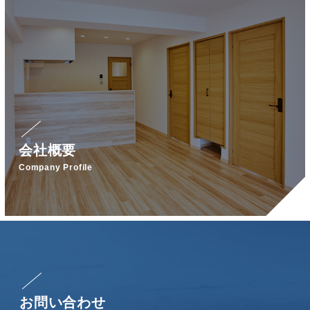
会社概要
Company Profile
お問い合わせ