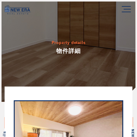
Property details
物件詳細