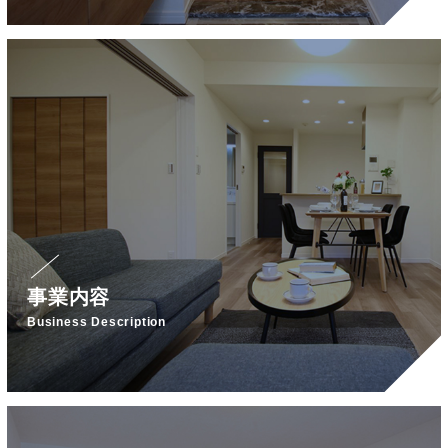
事業内容
Business Description