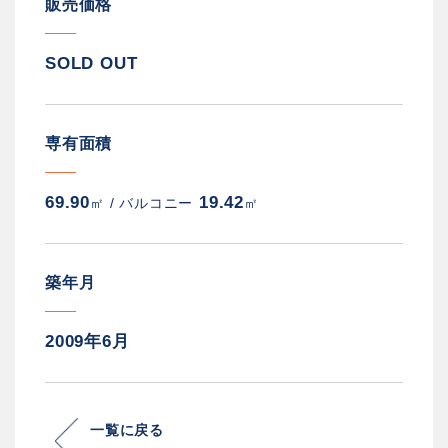
販売価格
SOLD OUT
専有面積
69.90
19.42
㎡ /
バルコニー
㎡
築年月
2009年6月
一覧に戻る