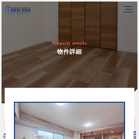
Property details
物件詳細