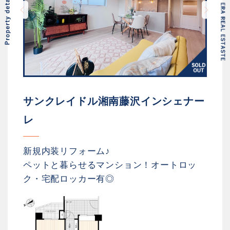
サンクレイドル湘南藤沢インシェナー
レ
新規内装リフォーム♪
ペットと暮らせるマンション！オートロッ
ク・宅配ロッカー有◎