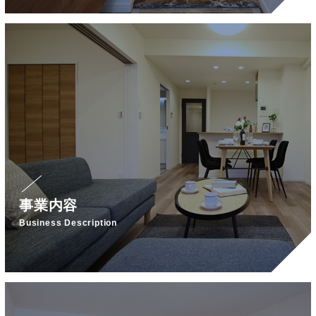
事業内容
Business Description