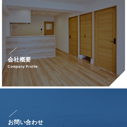
会社概要
Company Profile
お問い合わせ