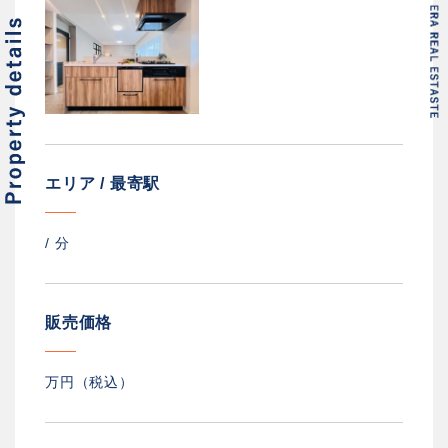
エリア / 最寄駅
/
分
販売価格
万円（税込）