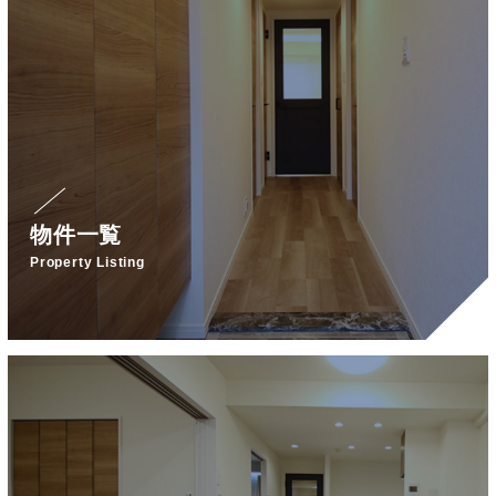
物件一覧
Property Listing