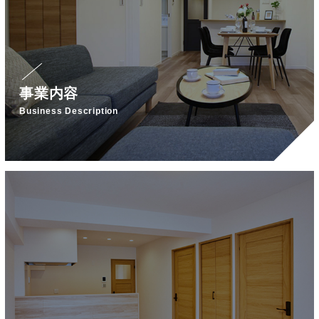
事業内容
Business Description