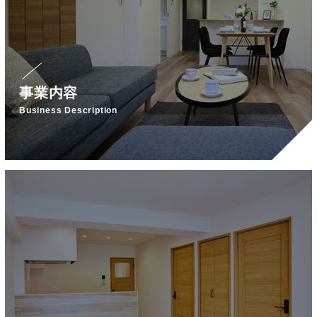
事業内容
Business Description