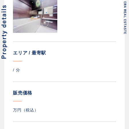
エリア / 最寄駅
/
分
販売価格
万円（税込）