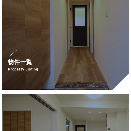
物件一覧
Property Listing