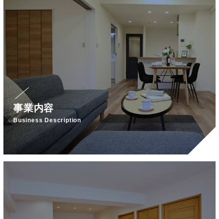
事業内容
Business Description