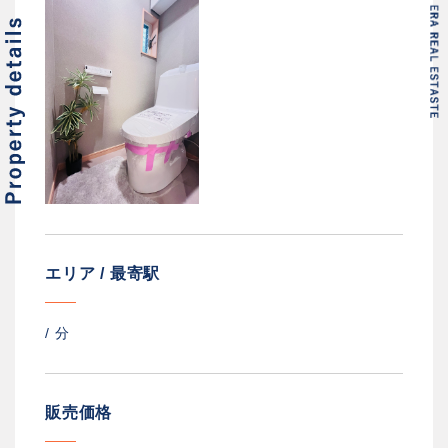
エリア / 最寄駅
/
分
販売価格