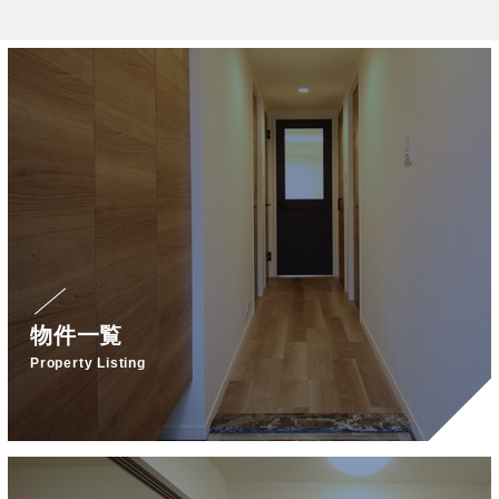
物件一覧
Property Listing