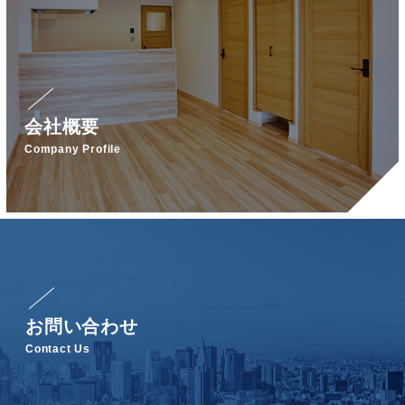
会社概要
Company Profile
お問い合わせ
Contact Us