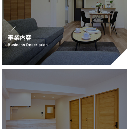
事業内容
Business Description