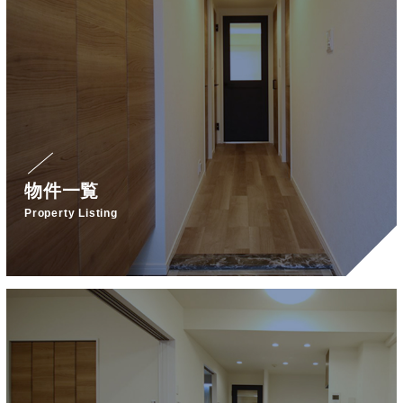
物件一覧
Property Listing