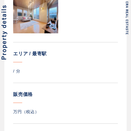
エリア / 最寄駅
/
分
販売価格
万円（税込）