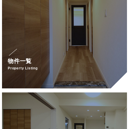
物件一覧
Property Listing