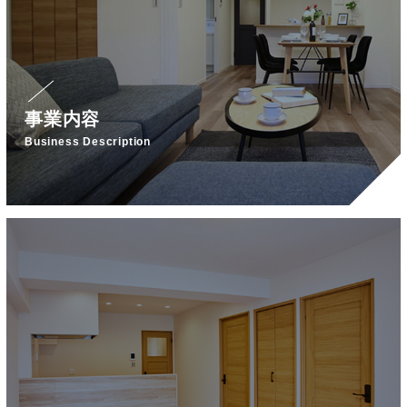
事業内容
Business Description