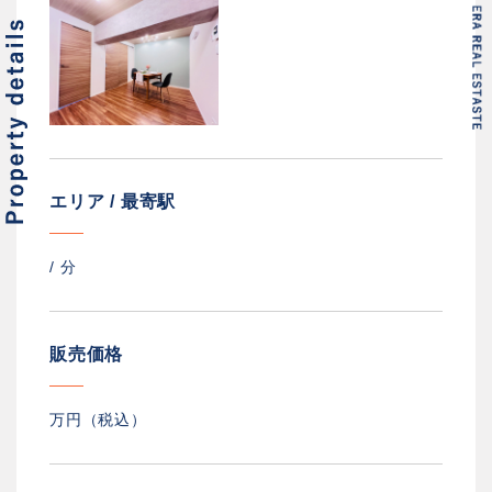
エリア / 最寄駅
/
分
販売価格
万円（税込）