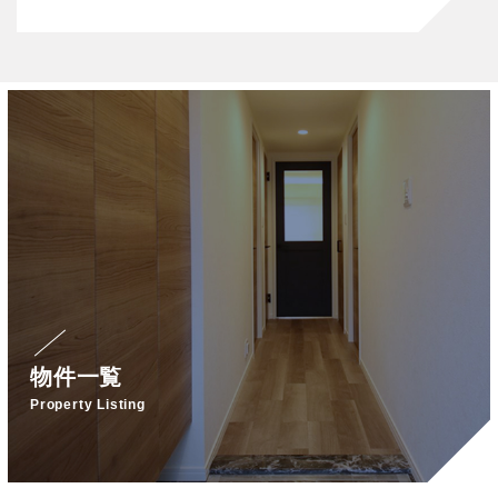
物件一覧
Property Listing