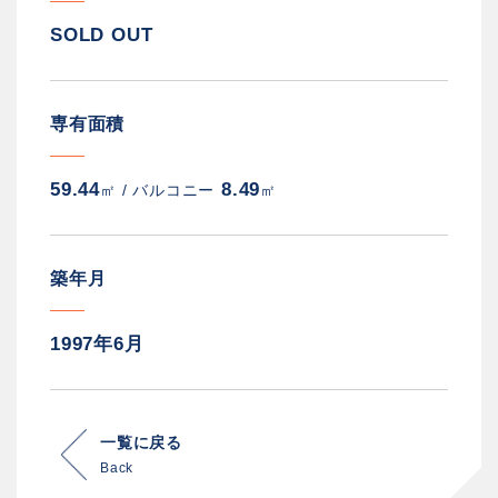
SOLD OUT
専有面積
59.44
8.49
㎡ /
バルコニー
㎡
築年月
1997年6月
一覧に戻る
Back