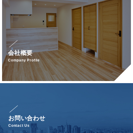
会社概要
Company Profile
お問い合わせ
Contact Us