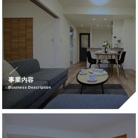
事業内容
Business Description