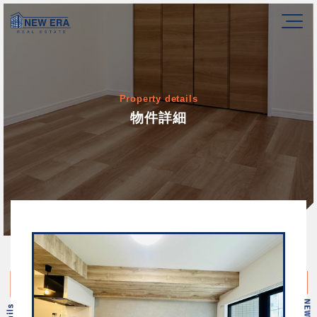
Property details
物件詳細