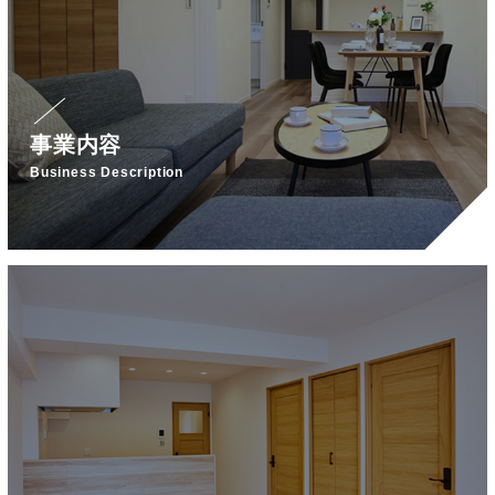
事業内容
Business Description