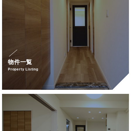
物件一覧
Property Listing