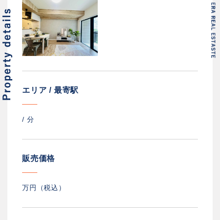
エリア / 最寄駅
/
分
販売価格
万円（税込）