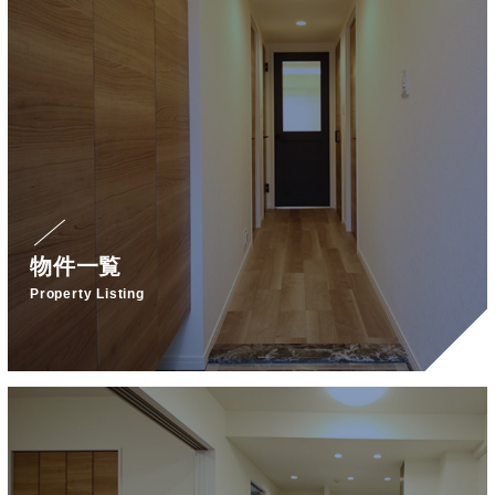
物件一覧
Property Listing