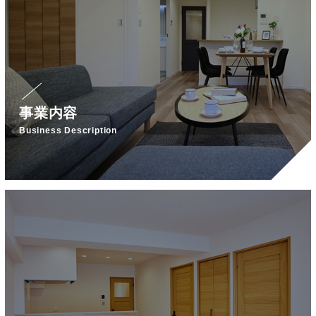
事業内容
Business Description