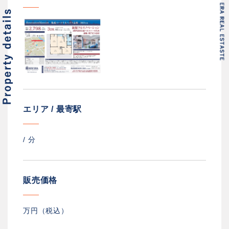
エリア / 最寄駅
/
分
販売価格
万円（税込）