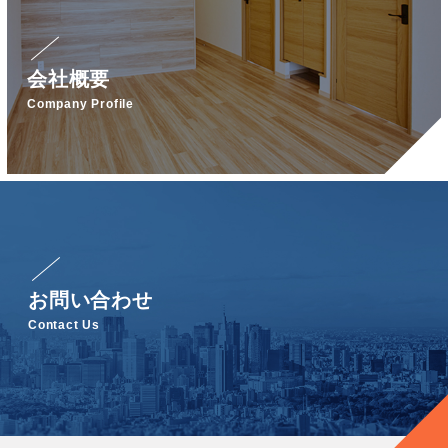
会社概要
Company Profile
お問い合わせ
Contact Us