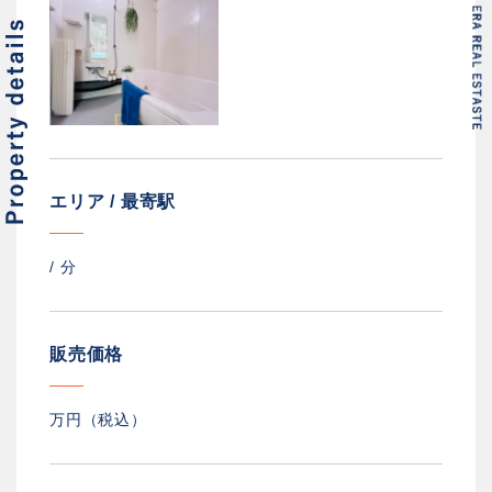
エリア / 最寄駅
/
分
販売価格
万円（税込）