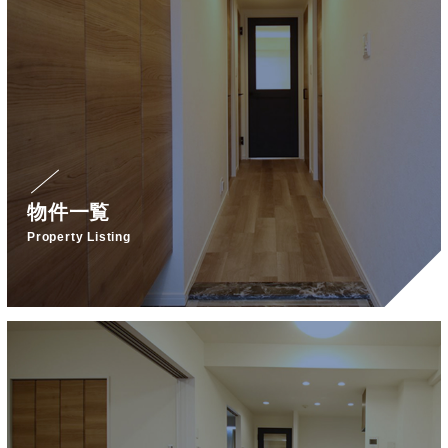
物件一覧
Property Listing