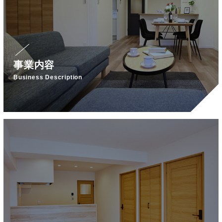
事業内容
Business Description