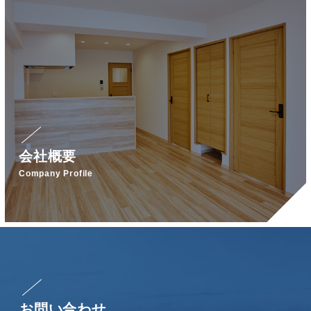
会社概要
Company Profile
お問い合わせ