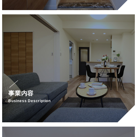
事業内容
Business Description