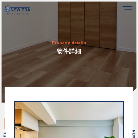
Property details
物件詳細