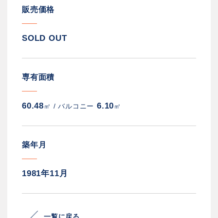
販売価格
SOLD OUT
専有面積
60.48
6.10
㎡ /
バルコニー
㎡
築年月
1981年11月
一覧に戻る