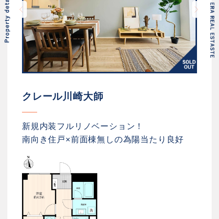
クレール川崎大師
新規内装フルリノベーション！
南向き住戸×前面棟無しの為陽当たり良好