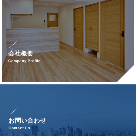
会社概要
Company Profile
お問い合わせ
Contact Us