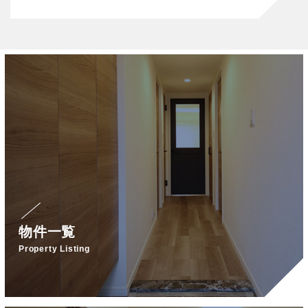
物件一覧
Property Listing