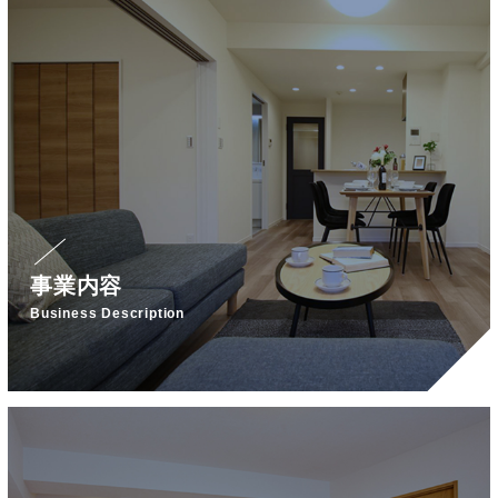
事業内容
Business Description