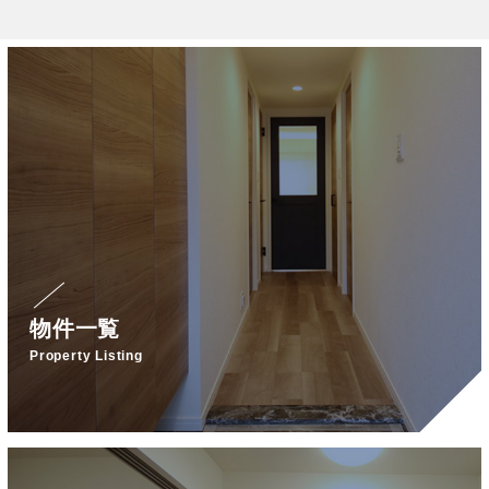
物件一覧
Property Listing