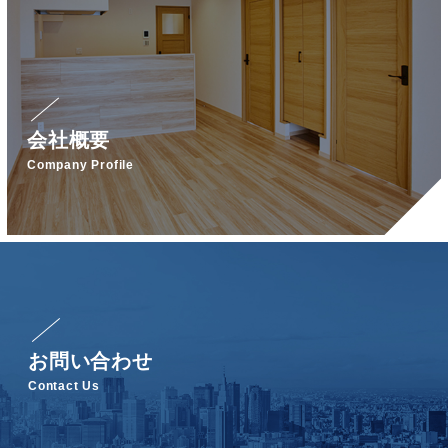
会社概要
Company Profile
お問い合わせ
Contact Us