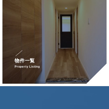
物件一覧
Property Listing