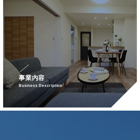
事業内容
Business Description