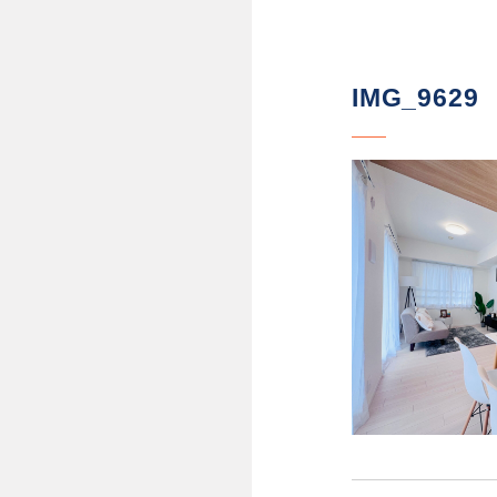
IMG_9629