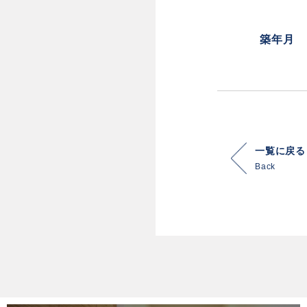
築年月
一覧に戻る
Back