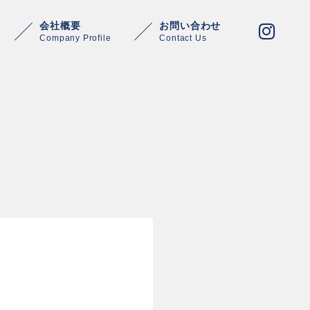
会社概要
お問い合わせ
Company Profile
Contact Us
Warning