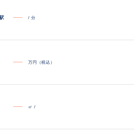
寄駅
/
分
万円（税込）
㎡ /