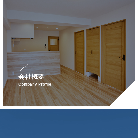
会社概要
Company Profile