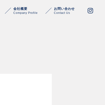
会社概要
お問い合わせ
Company Profile
Contact Us
Warning