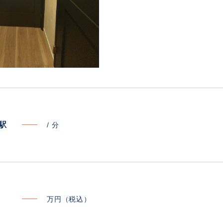
寄駅
/
分
万円（税込）