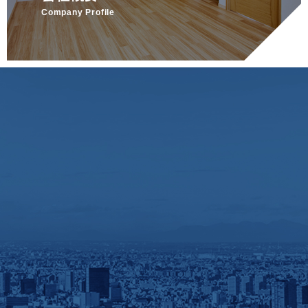
Company Profile