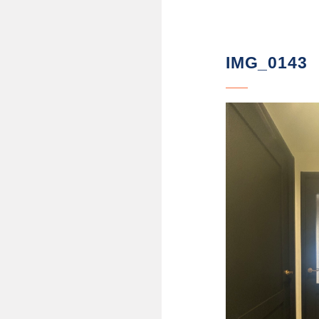
IMG_0143