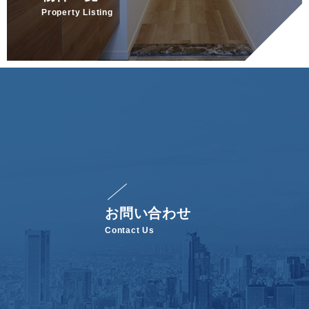
Property Listing
お問い合わせ
Contact Us