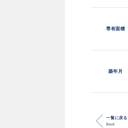
専有面積
築年月
一覧に戻る
Back