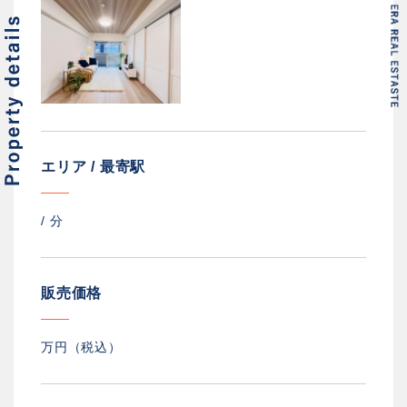
エリア / 最寄駅
/
分
販売価格
万円（税込）