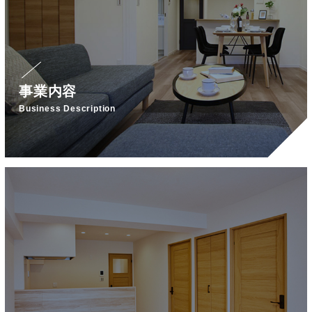
事業内容
Business Description