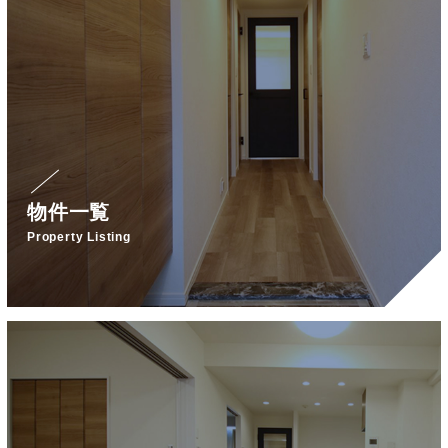
物件一覧
Property Listing