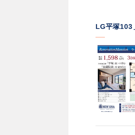
LG平塚103＿