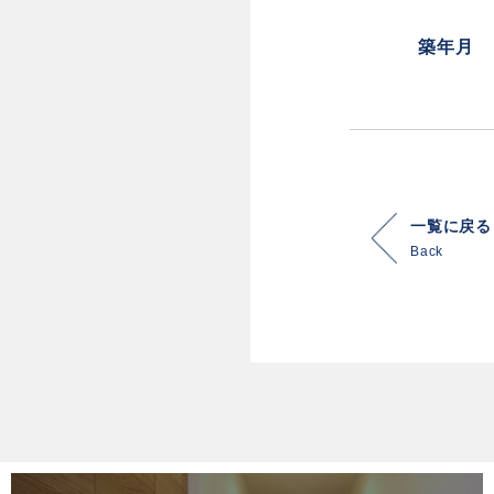
築年月
一覧に戻る
Back