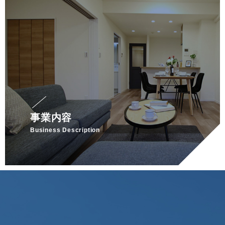
事業内容
Business Description