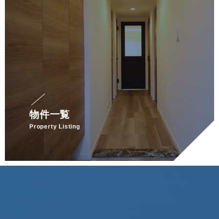
物件一覧
Property Listing