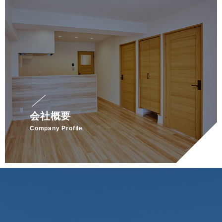
会社概要
Company Profile