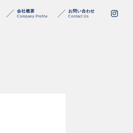
会社概要
お問い合わせ
Company Profile
Contact Us
Warning