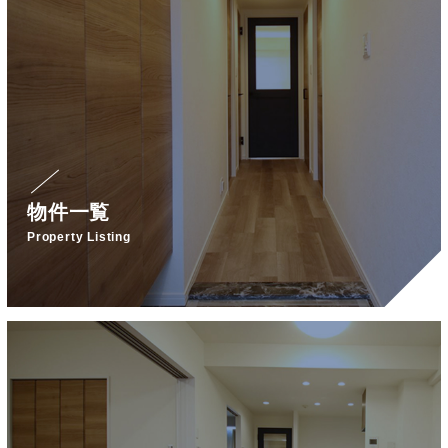
物件一覧
Property Listing