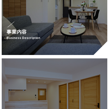
事業内容
Business Description