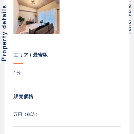
エリア / 最寄駅
/
分
販売価格
万円（税込）