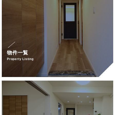
物件一覧
Property Listing