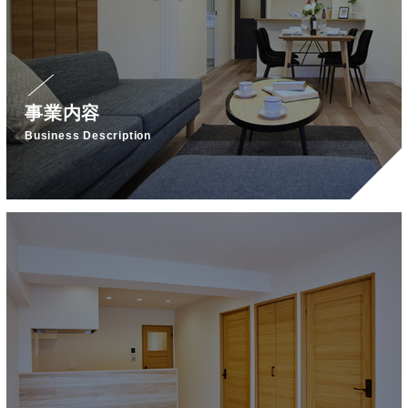
事業内容
Business Description