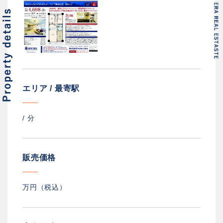
エリア / 最寄駅
/
分
販売価格
万円（税込）