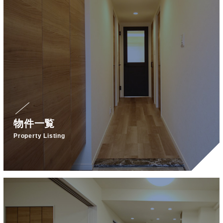
物件一覧
Property Listing