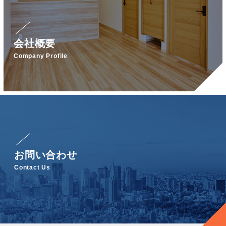
会社概要
Company Profile
お問い合わせ
Contact Us