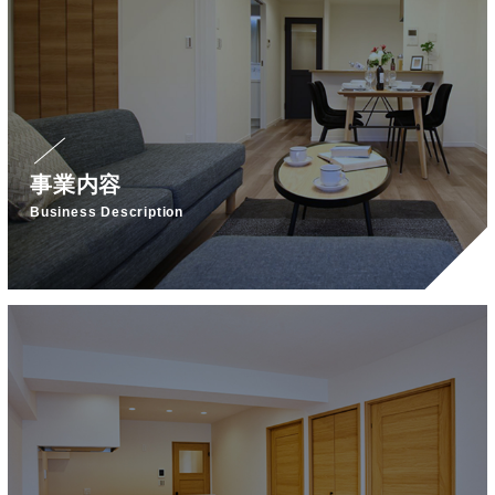
事業内容
Business Description