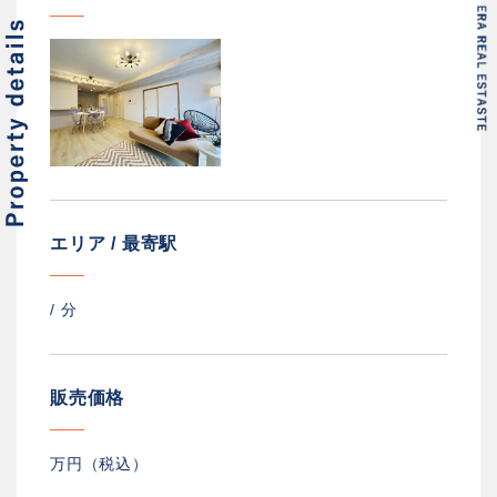
エリア / 最寄駅
/
分
販売価格
万円（税込）