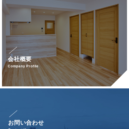
会社概要
Company Profile
お問い合わせ