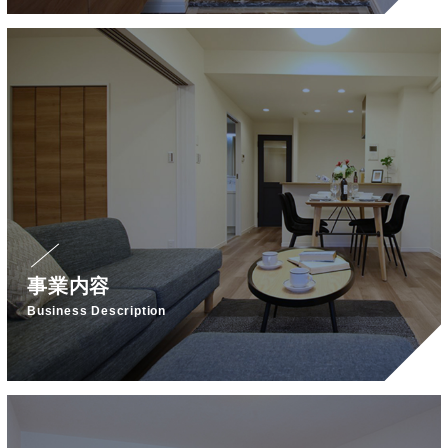
事業内容
Business Description