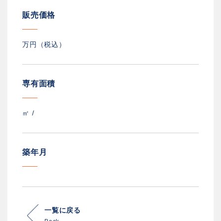
販売価格
万円（税込）
専有面積
㎡ /
築年月
一覧に戻る