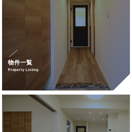
物件一覧
Property Listing