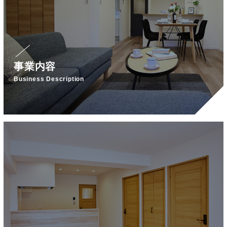
事業内容
Business Description