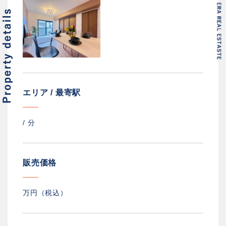
エリア / 最寄駅
/
分
販売価格
万円（税込）