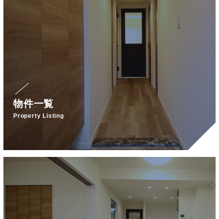
物件一覧
Property Listing