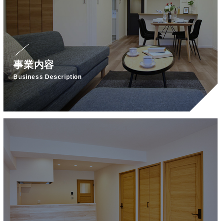
事業内容
Business Description