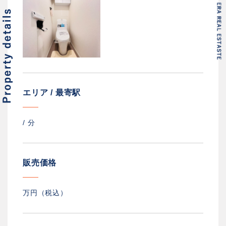
エリア / 最寄駅
/
分
販売価格
万円（税込）