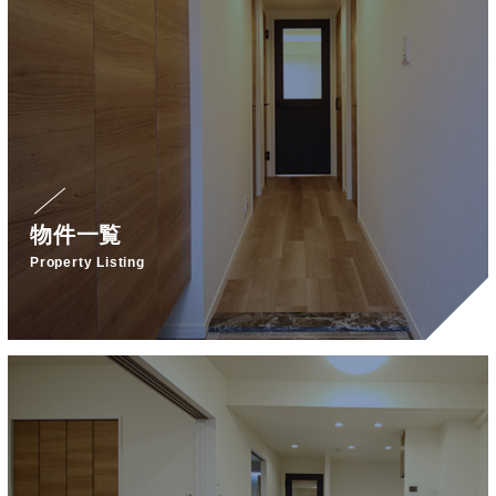
物件一覧
Property Listing