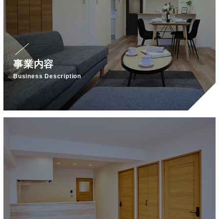
事業内容
Business Description