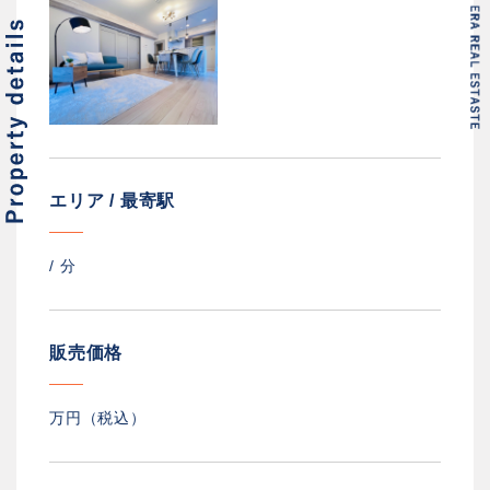
エリア / 最寄駅
/
分
販売価格
万円（税込）