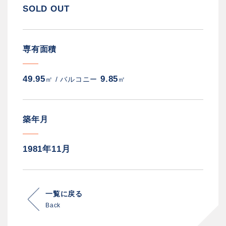
SOLD OUT
専有面積
49.95
9.85
㎡ /
バルコニー
㎡
築年月
1981年11月
一覧に戻る
Back