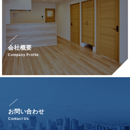
会社概要
Company Profile
お問い合わせ
Contact Us