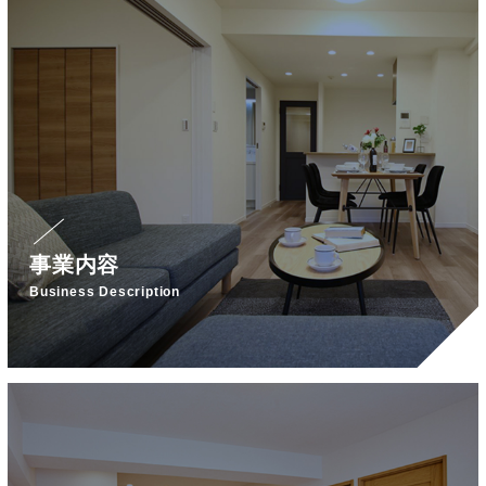
事業内容
Business Description