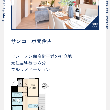
サンコーポ元住吉
ブレーメン商店街至近の好立地
元住吉駅徒歩８分
フルリノベーション