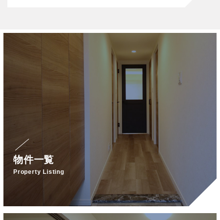
物件一覧
Property Listing