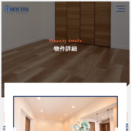
Property details
物件詳細